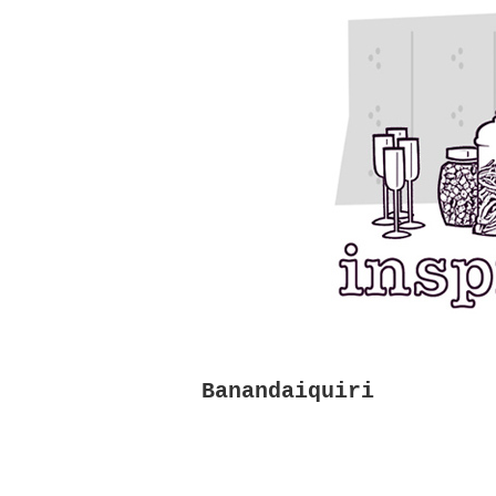
Banandaiquiri