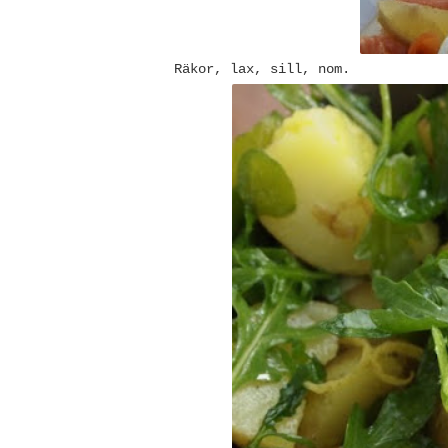
Räkor, lax, sill, nom.