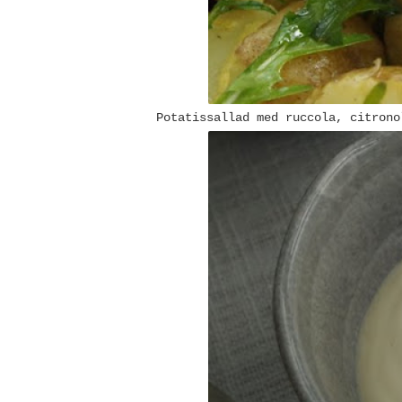
Potatissallad med ruccola, citrono