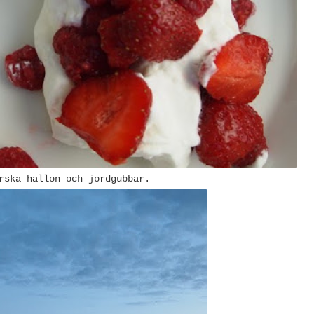
rska hallon och jordgubbar.