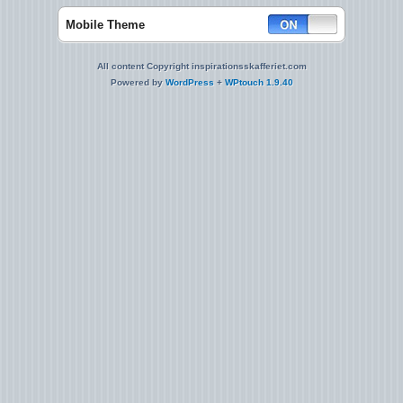
Mobile Theme
All content Copyright inspirationsskafferiet.com
Powered by
WordPress
+
WPtouch 1.9.40